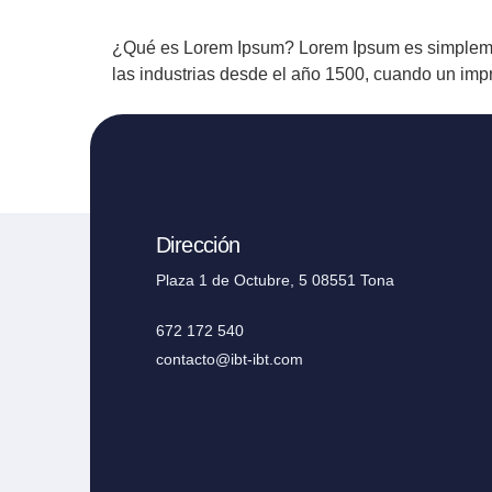
¿Qué es Lorem Ipsum? Lorem Ipsum es simplemente
las industrias desde el año 1500, cuando un impr
Dirección
Plaza 1 de Octubre, 5 08551 Tona
672 172 540
contacto@ibt-ibt.com