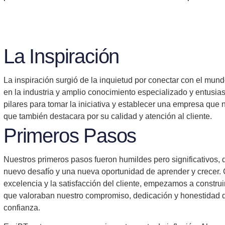
La Inspiración
La inspiración surgió de la inquietud por conectar con el mun
en la industria y amplio conocimiento especializado
y entusias
pilares para tomar la iniciativa y establecer una empresa que n
que también destacara por su calidad y atención al cliente.
Primeros Pasos
Nuestros primeros pasos fueron humildes pero significativos,
nuevo desafío y una nueva oportunidad de aprender y crecer.
excelencia y la satisfacción del cliente
, empezamos a construir
que valoraban nuestro compromiso, dedicación y honestidad q
confianza.