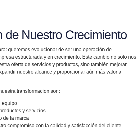
n de Nuestro Crecimiento
lara: queremos evolucionar de ser una operación de
resa estructurada y en crecimiento. Este cambio no solo nos
estra oferta de servicios y productos, sino también mejorar
expandir nuestro alcance y proporcionar aún más valor a
nuestra transformación son:
 equipo
productos y servicios
o
de la marca
tro
compromiso
con la calidad y satisfacción del cliente