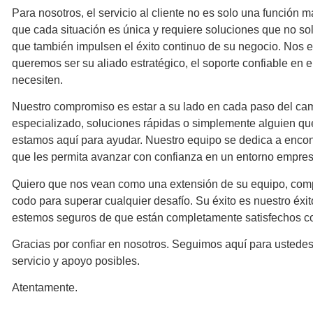
Para nosotros, el
servicio al cliente no es solo una función 
que cada situación es única y requiere soluciones que no so
que también impulsen el éxito continuo de su negocio. Nos 
queremos ser su aliado estratégico
, el soporte confiable en
necesiten.
Nuestro compromiso es estar a su lado en cada paso del ca
especializado, soluciones rápidas o simplemente alguien q
estamos aquí para ayudar. Nuestro equipo se dedica a
encon
que les permita avanzar
con confianza en un entorno empres
Quiero que nos vean como una
extensión de su equipo
, com
codo para superar cualquier desafío. Su éxito es nuestro éx
estemos seguros de que están completamente satisfechos co
Gracias por confiar en nosotros. Seguimos aquí para ustedes
servicio y apoyo posibles.
Atentamente.