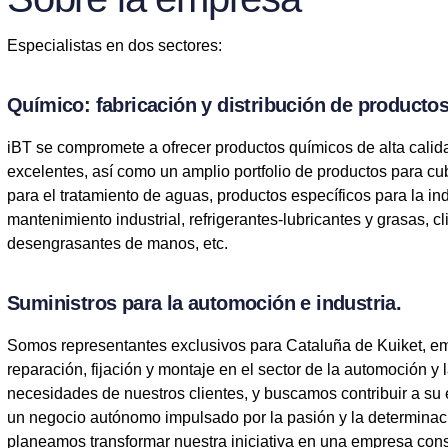
Especialistas en dos sectores:
Químico: fabricación y distribución de productos
iBT
se compromete a ofrecer
productos químicos de alta calid
excelentes, así como un amplio portfolio de productos para cu
para el tratamiento de aguas, productos específicos para la ind
mantenimiento industrial, refrigerantes-lubricantes y grasas, 
desengrasantes de manos, etc.
Suministros para la automoción e industria.
Somos representantes exclusivos para Cataluña de Kuiket
, e
reparación, fijación y montaje en el sector de la automoción 
necesidades de nuestros clientes, y buscamos contribuir a su
un negocio autónomo impulsado por la pasión y la determinaci
planeamos transformar nuestra iniciativa en una empresa con