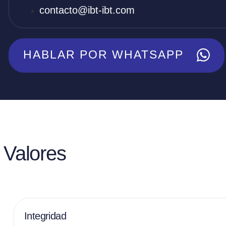
contacto@ibt-ibt.com
HABLAR POR WHATSAPP
Valores
Integridad