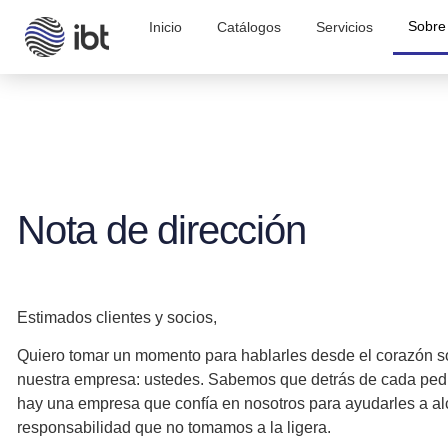
Sobre
Inicio
Catálogos
Servicios
Nota de dirección
Estimados clientes y socios,
Quiero tomar un momento para hablarles desde el corazón 
nuestra empresa: ustedes
. Sabemos que detrás de cada pedi
hay una empresa que confía en nosotros para ayudarles a al
responsabilidad que no tomamos a la ligera.