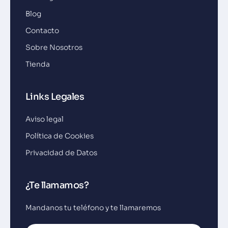
Blog
Contacto
Sobre Nosotros
Tienda
Links Legales
Aviso legal
Política de Cookies
Privacidad de Datos
¿Te llamamos?
Mandanos tu teléfono y te llamaremos