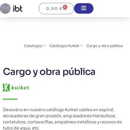
0
0,00
€
Catalogos
Catálogos Kuiket
Cargo y obra pública
Cargo y obra pública
Descubra en nuestro catálogo Kuiket cables en espiral,
abrazaderas de gran presión, engrasadores hidráulicos,
cortatubos, cortavarillas, empalmes metálicos y racores de
tubo de agua, etc.