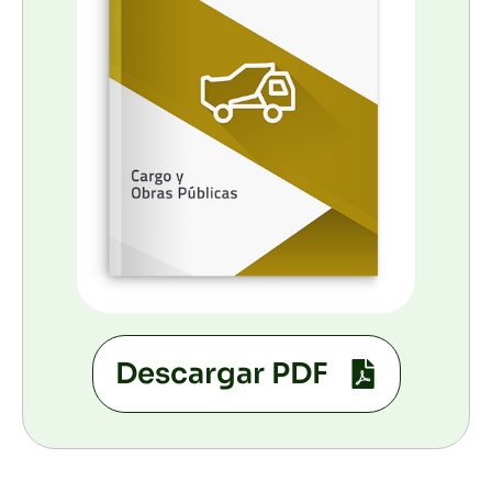
Descargar PDF