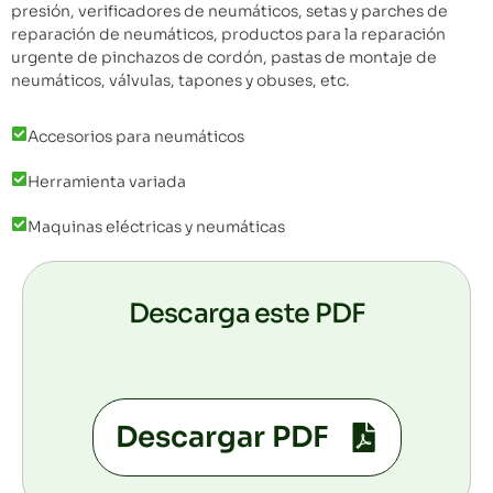
presión, verificadores de neumáticos, setas y parches de
reparación de neumáticos, productos para la reparación
urgente de pinchazos de cordón, pastas de montaje de
neumáticos, válvulas, tapones y obuses, etc.
Accesorios para neumáticos
Herramienta variada
Maquinas eléctricas y neumáticas
Descarga este PDF
Descargar PDF