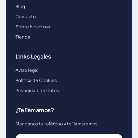
Blog
Contacto
Sobre Nosotros
Tienda
Links Legales
Aviso legal
Política de Cookies
Privacidad de Datos
¿Te llamamos?
Mandanos tu teléfono y te llamaremos