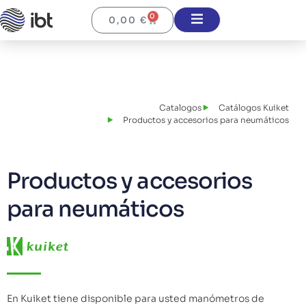
0
0,00
€
Catalogos
Catálogos Kuiket
Productos y accesorios para neumáticos
Productos y accesorios
para neumáticos
En Kuiket tiene disponible para usted manómetros de