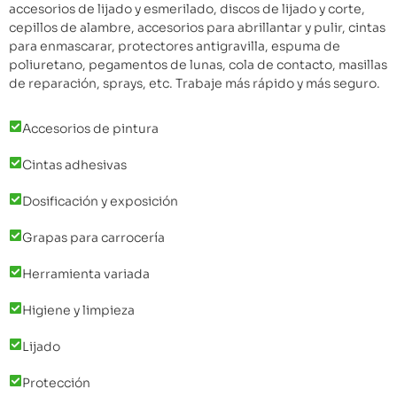
accesorios de lijado y esmerilado, discos de lijado y corte,
cepillos de alambre, accesorios para abrillantar y pulir, cintas
para enmascarar, protectores antigravilla, espuma de
poliuretano, pegamentos de lunas, cola de contacto, masillas
de reparación, sprays, etc. Trabaje más rápido y más seguro.
Accesorios de pintura
Cintas adhesivas
Dosificación y exposición
Grapas para carrocería
Herramienta variada
Higiene y limpieza
Lijado
Protección