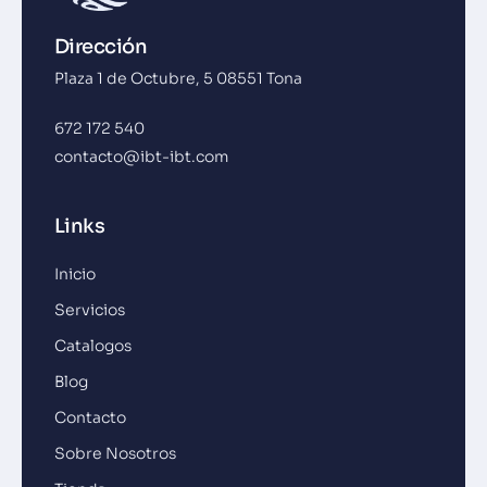
Dirección
Plaza 1 de Octubre, 5 08551 Tona
672 172 540
contacto@ibt-ibt.com
Links
Inicio
Servicios
Catalogos
Blog
Contacto
Sobre Nosotros