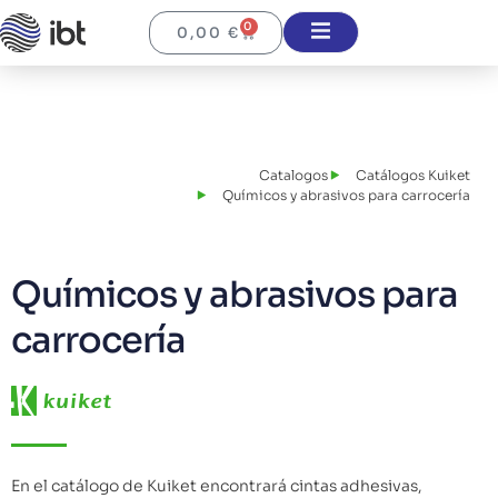
0
0,00
€
Catalogos
Catálogos Kuiket
Químicos y abrasivos para carrocería
Químicos y abrasivos para
carrocería
En el catálogo de Kuiket encontrará cintas adhesivas,