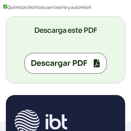
Químicos técnicos carrocería y automóvil
Descarga este PDF
Descargar PDF