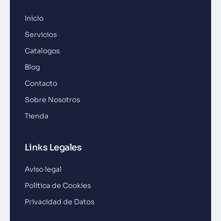
Inicio
Servicios
Catalogos
Blog
Contacto
Sobre Nosotros
Tienda
Links Legales
Aviso legal
Política de Cookies
Privacidad de Datos