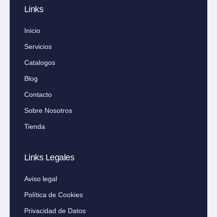
Links
Inicio
Servicios
Catalogos
Blog
Contacto
Sobre Nosotros
Tienda
Links Legales
Aviso legal
Política de Cookies
Privacidad de Datos