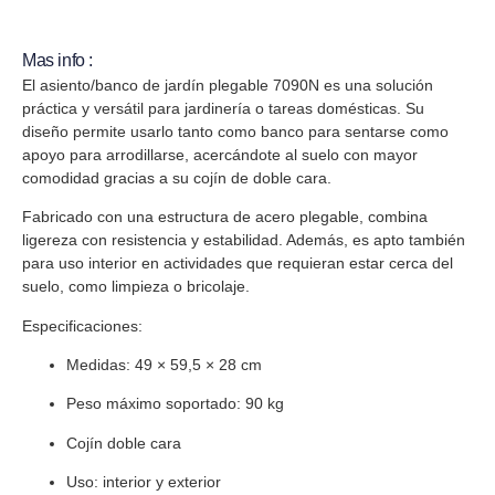
Mas info :
El
asiento/banco de jardín plegable 7090N
es una solución
práctica y versátil para jardinería o tareas domésticas. Su
diseño permite usarlo tanto como banco para sentarse como
apoyo para arrodillarse, acercándote al suelo con mayor
comodidad gracias a su
cojín de doble cara
.
Fabricado con una
estructura de acero plegable
, combina
ligereza con resistencia y estabilidad. Además, es apto también
para uso interior en actividades que requieran estar cerca del
suelo, como limpieza o bricolaje.
Especificaciones
:
Medidas: 49 × 59,5 × 28 cm
Peso máximo soportado: 90 kg
Cojín doble cara
Uso: interior y exterior