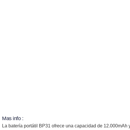
Mas info :
La batería portátil BP31 ofrece una capacidad de 12.000mAh 