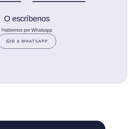
O escríbenos
Hablemos por Whatsapp
IR A WHATSAPP