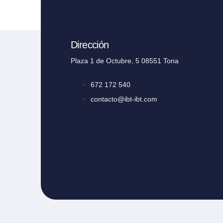
Dirección
Plaza 1 de Octubre, 5 08551 Tona
672 172 540
contacto@ibt-ibt.com