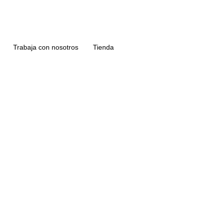
Trabaja con nosotros
Tienda