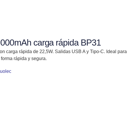
12.000mAh carga rápida BP31
con carga rápida de 22,5W. Salidas USB A y Tipo-C. Ideal para
 forma rápida y segura.
uolec