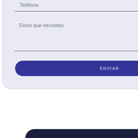
ENVIAR