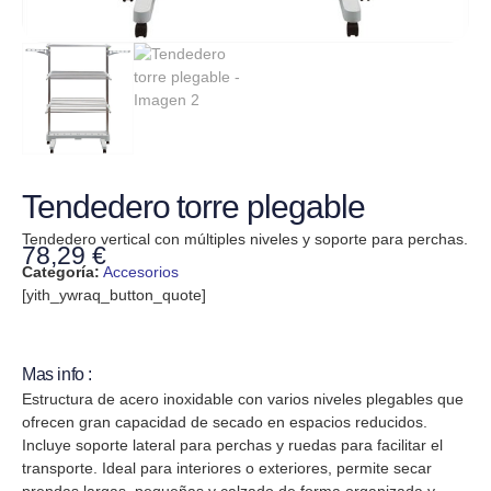
Tendedero torre plegable
Tendedero vertical con múltiples niveles y soporte para perchas.
78,29
€
Categoría:
Accesorios
[yith_ywraq_button_quote]
Mas info :
Estructura de acero inoxidable con varios niveles plegables que
ofrecen gran capacidad de secado en espacios reducidos.
Incluye soporte lateral para perchas y ruedas para facilitar el
transporte. Ideal para interiores o exteriores, permite secar
prendas largas, pequeñas y calzado de forma organizada y