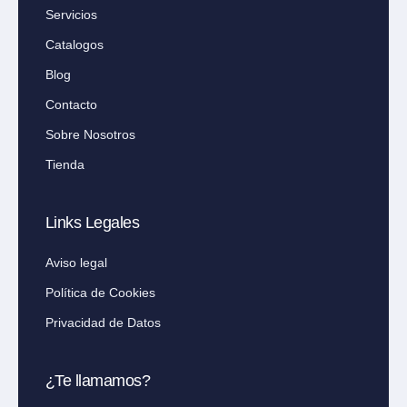
Servicios
Catalogos
Blog
Contacto
Sobre Nosotros
Tienda
Links Legales
Aviso legal
Política de Cookies
Privacidad de Datos
¿Te llamamos?