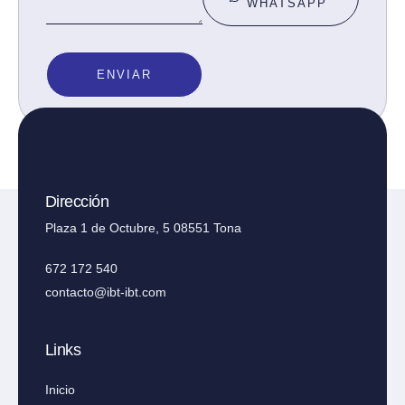
WHATSAPP
ENVIAR
Dirección
Plaza 1 de Octubre, 5 08551 Tona
672 172 540
contacto@ibt-ibt.com
Links
Inicio